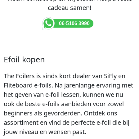
cadeau samen!
06-5106 3990
Efoil kopen
The Foilers is sinds kort dealer van SiFly en
Fliteboard e-foils. Na jarenlange ervaring met
het geven van e-foil lessen, kunnen we nu
ook de beste e-foils aanbieden voor zowel
beginners als gevorderden. Ontdek ons
assortiment en vind de perfecte e-foil die bij
jouw niveau en wensen past.