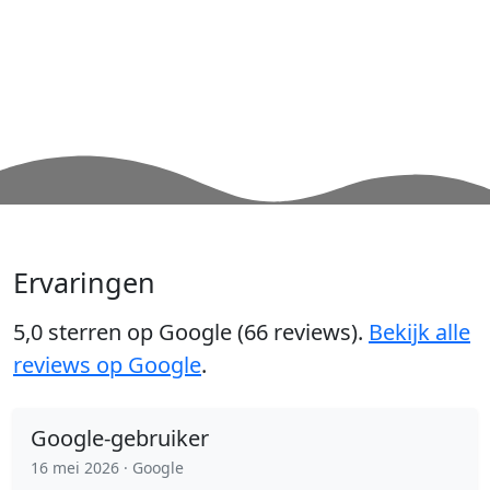
Ervaringen
5,0 sterren op Google (66 reviews).
Bekijk alle
reviews op Google
.
Google-gebruiker
16 mei 2026
· Google