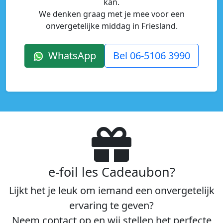
kan.
We denken graag met je mee voor een
onvergetelijke middag in Friesland.
WhatsApp
Bel 06-5106 3990
e-foil les Cadeaubon?
Lijkt het je leuk om iemand een onvergetelijk
ervaring te geven?
Neem contact op en wij stellen het perfecte