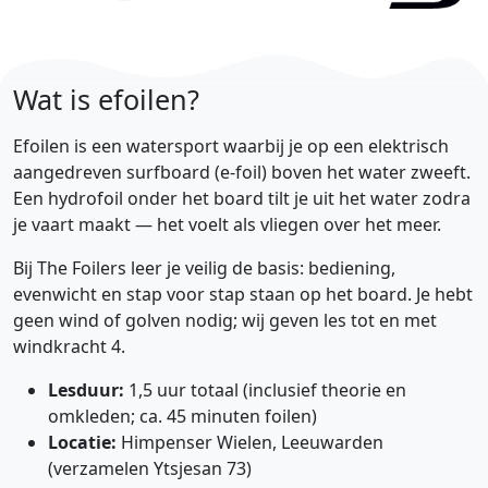
Wat is efoilen?
Efoilen is een watersport waarbij je op een elektrisch
aangedreven surfboard (e-foil) boven het water zweeft.
Een hydrofoil onder het board tilt je uit het water zodra
je vaart maakt — het voelt als vliegen over het meer.
Bij The Foilers leer je veilig de basis: bediening,
evenwicht en stap voor stap staan op het board. Je hebt
geen wind of golven nodig; wij geven les tot en met
windkracht 4.
Lesduur:
1,5 uur totaal (inclusief theorie en
omkleden; ca. 45 minuten foilen)
Locatie:
Himpenser Wielen, Leeuwarden
(verzamelen Ytsjesan 73)