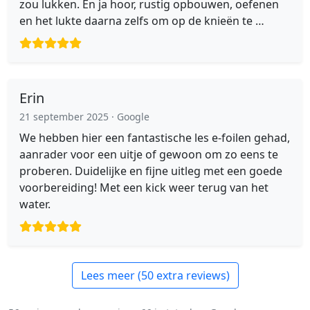
zou lukken. En ja hoor, rustig opbouwen, oefenen
en het lukte daarna zelfs om op de knieën te …
Erin
21 september 2025
· Google
We hebben hier een fantastische les e-foilen gehad,
aanrader voor een uitje of gewoon om zo eens te
proberen. Duidelijke en fijne uitleg met een goede
voorbereiding! Met een kick weer terug van het
water.
Lees meer (50 extra reviews)