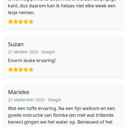
kant, dus daarom kan ik helaas niet elke week een
lesje nemen.
Suzan
21 oktober 2025
· Google
Enorm leuke ervaring!
Marieke
21 september 2025
· Google
Wat een toffe ervaring. Na een fijn welkom en een
goede instructie van Romke (en met wat trillende
benen) gingen we het water op. Benieuwd of het