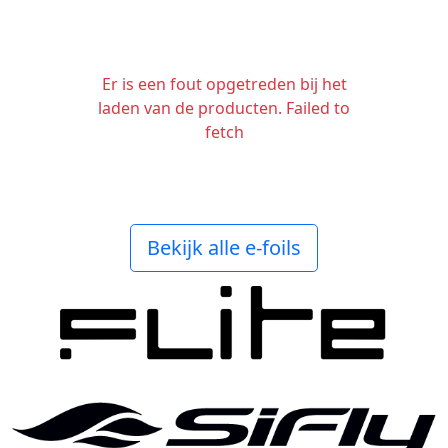
Er is een fout opgetreden bij het
laden van de producten. Failed to
fetch
Bekijk alle e-foils