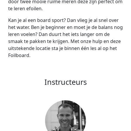
door twee mooie ruime meren deze zijn perfect om
te leren efoilen.
Kan je al een board sport? Dan vlieg je al snel over
het water. Ben je beginner en moet je de balans nog
leren voelen? Dan duurt het iets langer om de
smaak te pakken te krijgen. Met onze hulp en deze
uitstekende locatie sta je binnen één les al op het
Foilboard.
Instructeurs