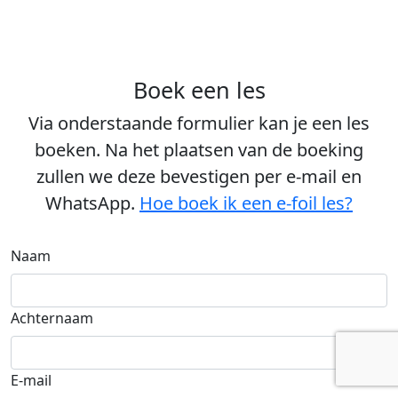
Boek een les
Via onderstaande formulier kan je een les
boeken. Na het plaatsen van de boeking
zullen we deze bevestigen per e-mail en
WhatsApp.
Hoe boek ik een e-foil les?
Naam
Achternaam
E-mail