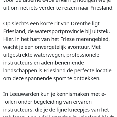
uit om net iets verder te reizen naar Friesland.
Op slechts een korte rit van Drenthe ligt
Friesland, de watersportprovincie bij uitstek.
Hier, in het hart van het Friese merengebied,
wacht je een onvergetelijk avontuur. Met
uitgestrekte waterwegen, professionele
instructeurs en adembenemende
landschappen is Friesland de perfecte locatie
om deze spannende sport te ontdekken.
In Leeuwarden kun je kennismaken met e-
foilen onder begeleiding van ervaren
instructeurs, die je de fijne kneepjes van het